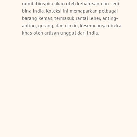
rumit diinspirasikan oleh kehalusan dan seni
bina India. Koleksi ini memaparkan pelbagai
barang kemas, termasuk rantai leher, anting-
anting, gelang, dan cincin, kesemuanya direka
khas oleh artisan unggul dari India.