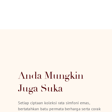
Anda Mungkin
Juga Suka
Setiap ciptaan koleksi rata simfoni emas,
bertatahkan batu permata berharga serta corak