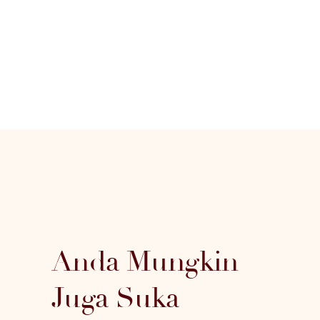
Anda Mungkin
Juga Suka