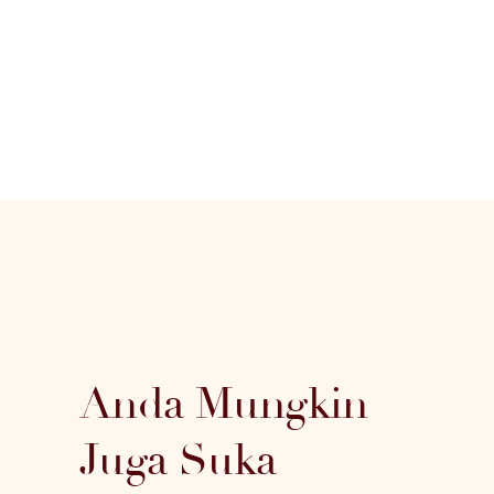
Anda Mungkin
Juga Suka