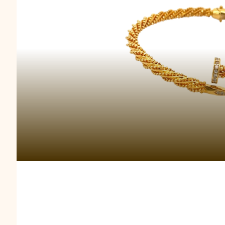
Gelang Royal