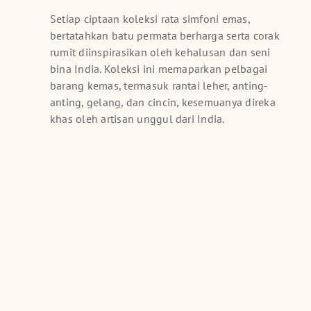
Setiap ciptaan koleksi rata simfoni emas,
bertatahkan batu permata berharga serta corak
rumit diinspirasikan oleh kehalusan dan seni
bina India. Koleksi ini memaparkan pelbagai
barang kemas, termasuk rantai leher, anting-
anting, gelang, dan cincin, kesemuanya direka
khas oleh artisan unggul dari India.